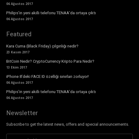
06 Ağustos 2017
Philips’in yeni akıllı telefonu TENAA’da ortaya çıktı
06 Ağustos 2017
Featured
Kara Cuma (Black Friday) çılgınlığı nedir?
23 Kasım 2017
BitCoin Nedir? CryptoCurrency Kripto Para Nedir?
13 Ekim 2017
iPhone 8’deki FACE ID özelliği sınırları zorluyor!
06 Ağustos 2017
Philips’in yeni akıllı telefonu TENAA’da ortaya çıktı
06 Ağustos 2017
Newsletter
Subscribe to get the latest news, offers and special announcements.