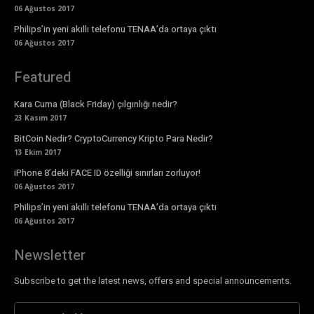
06 Ağustos 2017
Philips’in yeni akıllı telefonu TENAA’da ortaya çıktı
06 Ağustos 2017
Featured
Kara Cuma (Black Friday) çılgınlığı nedir?
23 Kasım 2017
BitCoin Nedir? CryptoCurrency Kripto Para Nedir?
13 Ekim 2017
iPhone 8’deki FACE ID özelliği sınırları zorluyor!
06 Ağustos 2017
Philips’in yeni akıllı telefonu TENAA’da ortaya çıktı
06 Ağustos 2017
Newsletter
Subscribe to get the latest news, offers and special announcements.