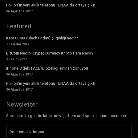
Philips’in yeni akıllı telefonu TENAA’da ortaya çıktı
06 Ağustos 2017
Featured
Kara Cuma (Black Friday) çılgınlığı nedir?
23 Kasım 2017
BitCoin Nedir? CryptoCurrency Kripto Para Nedir?
13 Ekim 2017
iPhone 8’deki FACE ID özelliği sınırları zorluyor!
06 Ağustos 2017
Philips’in yeni akıllı telefonu TENAA’da ortaya çıktı
06 Ağustos 2017
Newsletter
Subscribe to get the latest news, offers and special announcements.