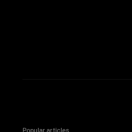
Popular articles