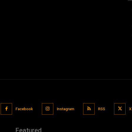
Facebook
Instagram
RSS
X
Featured