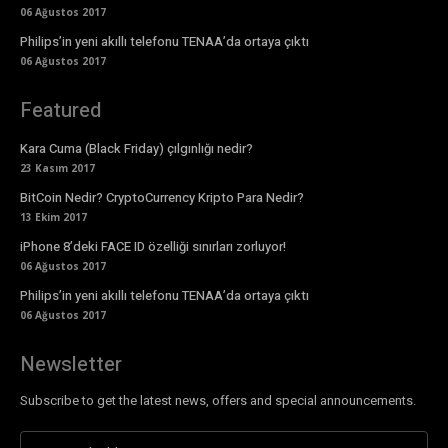
06 Ağustos 2017
Philips’in yeni akıllı telefonu TENAA’da ortaya çıktı
06 Ağustos 2017
Featured
Kara Cuma (Black Friday) çılgınlığı nedir?
23 Kasım 2017
BitCoin Nedir? CryptoCurrency Kripto Para Nedir?
13 Ekim 2017
iPhone 8’deki FACE ID özelliği sınırları zorluyor!
06 Ağustos 2017
Philips’in yeni akıllı telefonu TENAA’da ortaya çıktı
06 Ağustos 2017
Newsletter
Subscribe to get the latest news, offers and special announcements.