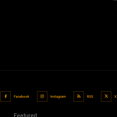
Facebook
Instagram
RSS
X
Featured