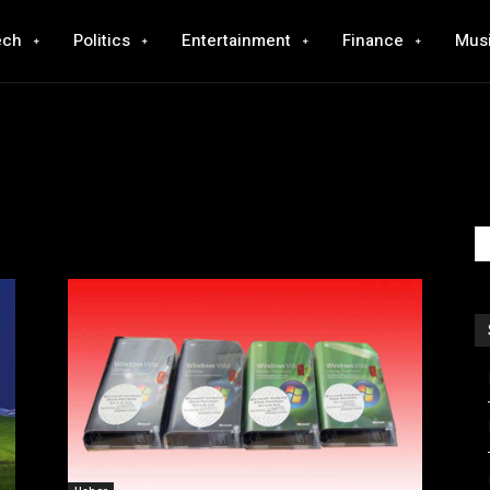
ech
Politics
Entertainment
Finance
Mus