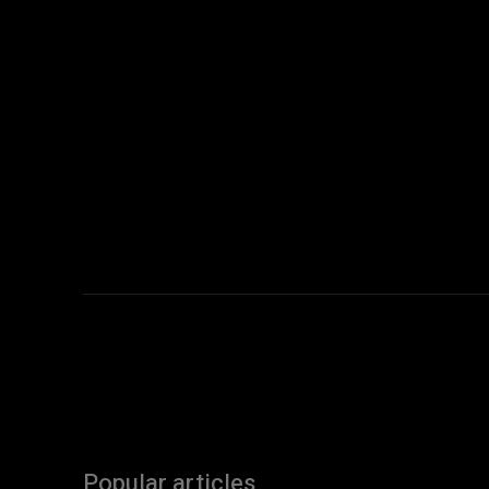
Popular articles