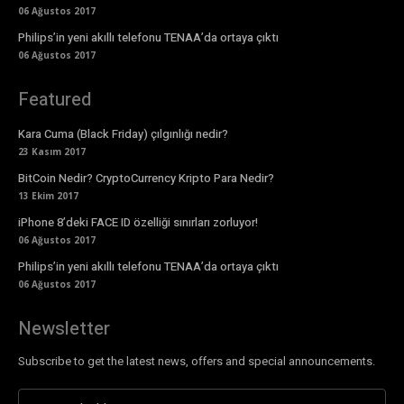
06 Ağustos 2017
Philips’in yeni akıllı telefonu TENAA’da ortaya çıktı
06 Ağustos 2017
Featured
Kara Cuma (Black Friday) çılgınlığı nedir?
23 Kasım 2017
BitCoin Nedir? CryptoCurrency Kripto Para Nedir?
13 Ekim 2017
iPhone 8’deki FACE ID özelliği sınırları zorluyor!
06 Ağustos 2017
Philips’in yeni akıllı telefonu TENAA’da ortaya çıktı
06 Ağustos 2017
Newsletter
Subscribe to get the latest news, offers and special announcements.