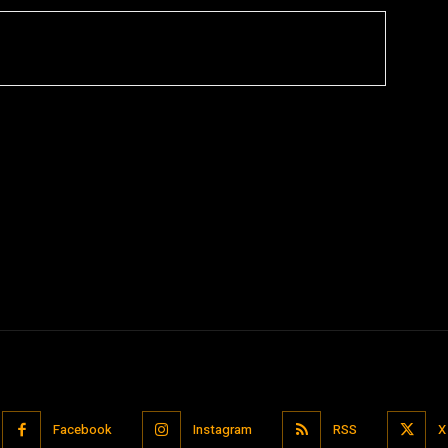
Facebook
Instagram
RSS
X