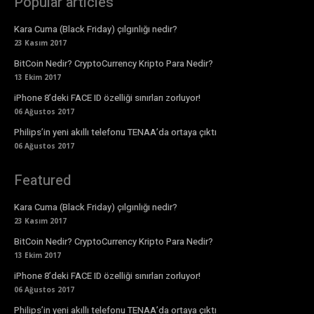
Popular articles
Kara Cuma (Black Friday) çılgınlığı nedir?
23 Kasım 2017
BitCoin Nedir? CryptoCurrency Kripto Para Nedir?
13 Ekim 2017
iPhone 8’deki FACE ID özelliği sınırları zorluyor!
06 Ağustos 2017
Philips’in yeni akıllı telefonu TENAA’da ortaya çıktı
06 Ağustos 2017
Featured
Kara Cuma (Black Friday) çılgınlığı nedir?
23 Kasım 2017
BitCoin Nedir? CryptoCurrency Kripto Para Nedir?
13 Ekim 2017
iPhone 8’deki FACE ID özelliği sınırları zorluyor!
06 Ağustos 2017
Philips’in yeni akıllı telefonu TENAA’da ortaya çıktı