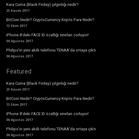
Kara Cuma (Black Friday) çılgınlığı nedir?
23 Kasım 2017
BitCoin Nedir? CryptoCurrency Kripto Para Nedir?
13 Ekim 2017
iPhone 8’deki FACE ID özelliği sınırları zorluyor!
06 Ağustos 2017
Philips’in yeni akıllı telefonu TENAA’da ortaya çıktı
06 Ağustos 2017
Featured
Kara Cuma (Black Friday) çılgınlığı nedir?
23 Kasım 2017
BitCoin Nedir? CryptoCurrency Kripto Para Nedir?
13 Ekim 2017
iPhone 8’deki FACE ID özelliği sınırları zorluyor!
06 Ağustos 2017
Philips’in yeni akıllı telefonu TENAA’da ortaya çıktı
06 Ağustos 2017