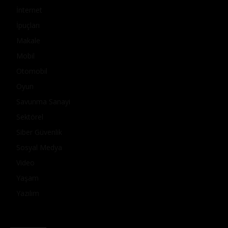
İnternet
İpuçları
Makale
Mobil
Otomobil
Oyun
Savunma Sanayi
Sektörel
Siber Güvenlik
Sosyal Medya
Video
Yaşam
Yazılım