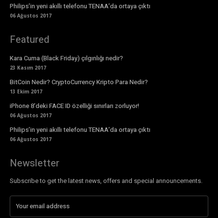
Philips’in yeni akıllı telefonu TENAA’da ortaya çıktı
06 Ağustos 2017
Featured
Kara Cuma (Black Friday) çılgınlığı nedir?
23 Kasım 2017
BitCoin Nedir? CryptoCurrency Kripto Para Nedir?
13 Ekim 2017
iPhone 8’deki FACE ID özelliği sınırları zorluyor!
06 Ağustos 2017
Philips’in yeni akıllı telefonu TENAA’da ortaya çıktı
06 Ağustos 2017
Newsletter
Subscribe to get the latest news, offers and special announcements.