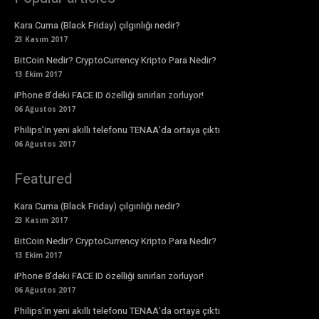
Kara Cuma (Black Friday) çılgınlığı nedir?
23 Kasım 2017
BitCoin Nedir? CryptoCurrency Kripto Para Nedir?
13 Ekim 2017
iPhone 8’deki FACE ID özelliği sınırları zorluyor!
06 Ağustos 2017
Philips’in yeni akıllı telefonu TENAA’da ortaya çıktı
06 Ağustos 2017
Featured
Kara Cuma (Black Friday) çılgınlığı nedir?
23 Kasım 2017
BitCoin Nedir? CryptoCurrency Kripto Para Nedir?
13 Ekim 2017
iPhone 8’deki FACE ID özelliği sınırları zorluyor!
06 Ağustos 2017
Philips’in yeni akıllı telefonu TENAA’da ortaya çıktı