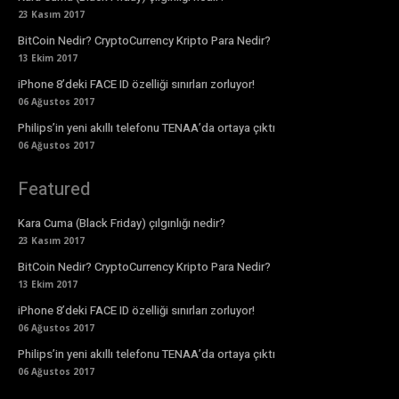
23 Kasım 2017
BitCoin Nedir? CryptoCurrency Kripto Para Nedir?
13 Ekim 2017
iPhone 8’deki FACE ID özelliği sınırları zorluyor!
06 Ağustos 2017
Philips’in yeni akıllı telefonu TENAA’da ortaya çıktı
06 Ağustos 2017
Featured
Kara Cuma (Black Friday) çılgınlığı nedir?
23 Kasım 2017
BitCoin Nedir? CryptoCurrency Kripto Para Nedir?
13 Ekim 2017
iPhone 8’deki FACE ID özelliği sınırları zorluyor!
06 Ağustos 2017
Philips’in yeni akıllı telefonu TENAA’da ortaya çıktı
06 Ağustos 2017