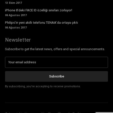
13 Ekim 2017
iPhone 8’deki FACE ID özelliği sınırları zorluyor!
06 Ağustos 2017
Philips’in yeni akıllı telefonu TENAA’da ortaya çıktı
06 Ağustos 2017
Newsletter
Subscribe to get the latest news, offers and special announcements.
Subscribe
By subscribing, you're accepting to receive promotions.