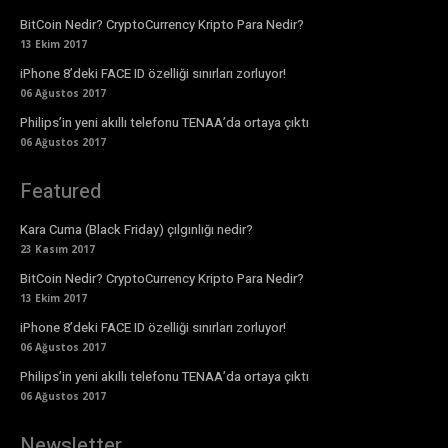
BitCoin Nedir? CryptoCurrency Kripto Para Nedir?
13 Ekim 2017
iPhone 8’deki FACE ID özelliği sınırları zorluyor!
06 Ağustos 2017
Philips’in yeni akıllı telefonu TENAA’da ortaya çıktı
06 Ağustos 2017
Featured
Kara Cuma (Black Friday) çılgınlığı nedir?
23 Kasım 2017
BitCoin Nedir? CryptoCurrency Kripto Para Nedir?
13 Ekim 2017
iPhone 8’deki FACE ID özelliği sınırları zorluyor!
06 Ağustos 2017
Philips’in yeni akıllı telefonu TENAA’da ortaya çıktı
06 Ağustos 2017
Newsletter