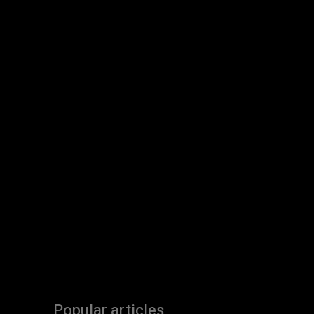
Popular articles