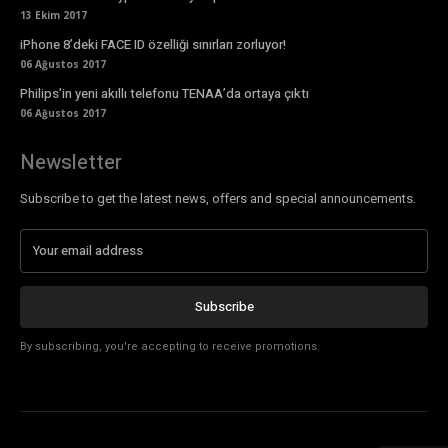
13 Ekim 2017
iPhone 8’deki FACE ID özelliği sınırları zorluyor!
06 Ağustos 2017
Philips’in yeni akıllı telefonu TENAA’da ortaya çıktı
06 Ağustos 2017
Newsletter
Subscribe to get the latest news, offers and special announcements.
Subscribe
By subscribing, you're accepting to receive promotions.