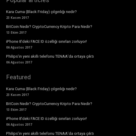
Popular articles
Kara Cuma (Black Friday) çılgınlığı nedir?
23 Kasım 2017
BitCoin Nedir? CryptoCurrency Kripto Para Nedir?
13 Ekim 2017
iPhone 8’deki FACE ID özelliği sınırları zorluyor!
06 Ağustos 2017
Philips’in yeni akıllı telefonu TENAA’da ortaya çıktı
06 Ağustos 2017
Featured
Kara Cuma (Black Friday) çılgınlığı nedir?
23 Kasım 2017
BitCoin Nedir? CryptoCurrency Kripto Para Nedir?
13 Ekim 2017
iPhone 8’deki FACE ID özelliği sınırları zorluyor!
06 Ağustos 2017
Philips’in yeni akıllı telefonu TENAA’da ortaya çıktı