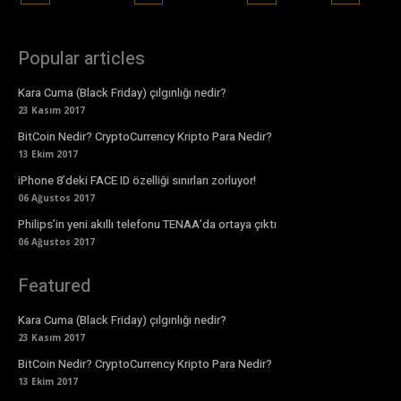
Popular articles
Kara Cuma (Black Friday) çılgınlığı nedir?
23 Kasım 2017
BitCoin Nedir? CryptoCurrency Kripto Para Nedir?
13 Ekim 2017
iPhone 8’deki FACE ID özelliği sınırları zorluyor!
06 Ağustos 2017
Philips’in yeni akıllı telefonu TENAA’da ortaya çıktı
06 Ağustos 2017
Featured
Kara Cuma (Black Friday) çılgınlığı nedir?
23 Kasım 2017
BitCoin Nedir? CryptoCurrency Kripto Para Nedir?
13 Ekim 2017