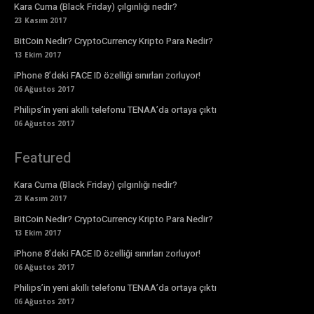
Kara Cuma (Black Friday) çılgınlığı nedir?
23 Kasım 2017
BitCoin Nedir? CryptoCurrency Kripto Para Nedir?
13 Ekim 2017
iPhone 8’deki FACE ID özelliği sınırları zorluyor!
06 Ağustos 2017
Philips’in yeni akıllı telefonu TENAA’da ortaya çıktı
06 Ağustos 2017
Featured
Kara Cuma (Black Friday) çılgınlığı nedir?
23 Kasım 2017
BitCoin Nedir? CryptoCurrency Kripto Para Nedir?
13 Ekim 2017
iPhone 8’deki FACE ID özelliği sınırları zorluyor!
06 Ağustos 2017
Philips’in yeni akıllı telefonu TENAA’da ortaya çıktı
06 Ağustos 2017