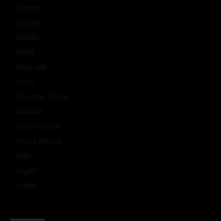
İnternet
İpuçları
Makale
Mobil
Otomobil
Oyun
Savunma Sanayi
Sektörel
Siber Güvenlik
Sosyal Medya
Video
Yaşam
Yazılım