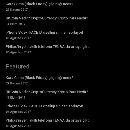
Kara Cuma (Black Friday) çılgınlığı nedir?
23 Kasım 2017
BitCoin Nedir? CryptoCurrency Kripto Para Nedir?
13 Ekim 2017
iPhone 8’deki FACE ID özelliği sınırları zorluyor!
06 Ağustos 2017
Philips’in yeni akıllı telefonu TENAA’da ortaya çıktı
06 Ağustos 2017
Featured
Kara Cuma (Black Friday) çılgınlığı nedir?
23 Kasım 2017
BitCoin Nedir? CryptoCurrency Kripto Para Nedir?
13 Ekim 2017
iPhone 8’deki FACE ID özelliği sınırları zorluyor!
06 Ağustos 2017
Philips’in yeni akıllı telefonu TENAA’da ortaya çıktı
06 Ağustos 2017