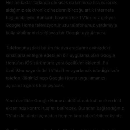
Her ne kadar farkında olmasak da binlerce lira vererek
aldığımız elektronik cihazların birçoğu artık internete
bağlanabiliyor. Bunların başında ise TV’lerimiz geliyor.
Google Home televizyonunuzu telefonunuz yardımıyla
kullanabilmenizi sağlayan bir Google uygulaması.
Telefonunuzdaki bütün medya araçlarını evinizdeki
cihazlarla entegre edebilen bir uygulama olan Google
Home’un iOS sürümüne yeni özellikler eklendi. Bu
özellikler sayesinde TV’nizi her ayarlamak istediğinizde
telefon kilidinizi açıp Google Home uygulamanızı
açmanıza gerek kalmayacak.
Yeni özellikle Google Home’u aktif olarak kullanırken kilit
ekranında kontrol tuşları belirecek. Buradan bağlandığınız
TV’nizi kilidinizi açmadan hemen kontrol edebileceksiniz.