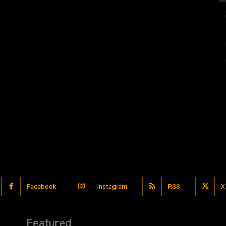
Facebook
Instagram
RSS
X
Featured