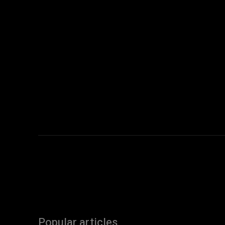
Popular articles