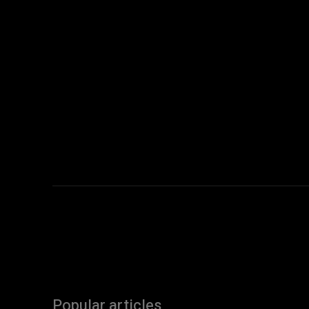
Popular articles