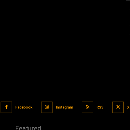
Facebook
Instagram
RSS
X
Featured