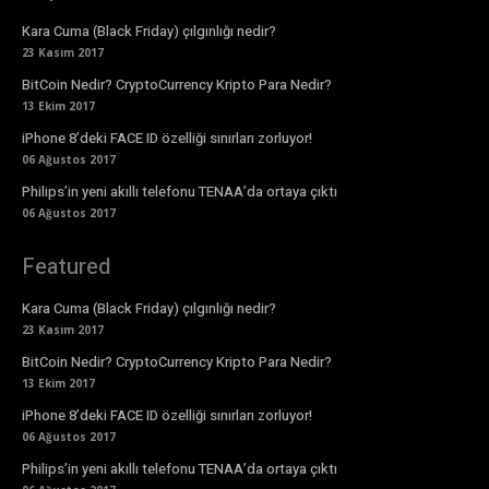
Kara Cuma (Black Friday) çılgınlığı nedir?
23 Kasım 2017
BitCoin Nedir? CryptoCurrency Kripto Para Nedir?
13 Ekim 2017
iPhone 8’deki FACE ID özelliği sınırları zorluyor!
06 Ağustos 2017
Philips’in yeni akıllı telefonu TENAA’da ortaya çıktı
06 Ağustos 2017
Featured
Kara Cuma (Black Friday) çılgınlığı nedir?
23 Kasım 2017
BitCoin Nedir? CryptoCurrency Kripto Para Nedir?
13 Ekim 2017
iPhone 8’deki FACE ID özelliği sınırları zorluyor!
06 Ağustos 2017
Philips’in yeni akıllı telefonu TENAA’da ortaya çıktı