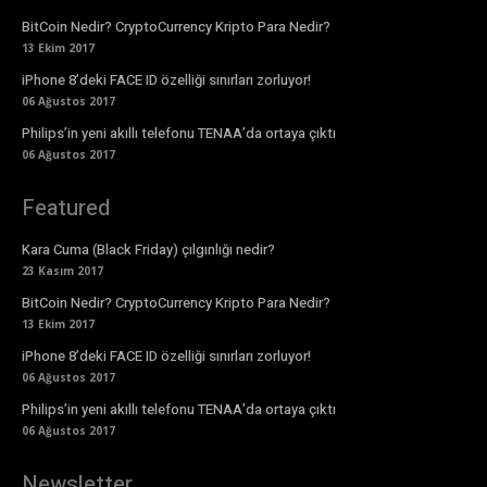
BitCoin Nedir? CryptoCurrency Kripto Para Nedir?
13 Ekim 2017
iPhone 8’deki FACE ID özelliği sınırları zorluyor!
06 Ağustos 2017
Philips’in yeni akıllı telefonu TENAA’da ortaya çıktı
06 Ağustos 2017
Featured
Kara Cuma (Black Friday) çılgınlığı nedir?
23 Kasım 2017
BitCoin Nedir? CryptoCurrency Kripto Para Nedir?
13 Ekim 2017
iPhone 8’deki FACE ID özelliği sınırları zorluyor!
06 Ağustos 2017
Philips’in yeni akıllı telefonu TENAA’da ortaya çıktı
06 Ağustos 2017
Newsletter