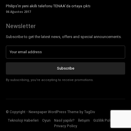
Philips’in yeni akıllı telefonu TENAA’da ortaya çıktı
06 Ağustos 2017
Newsletter
Subscribe to get the latest news, offers and special announcements.
Subscribe
By subscribing, you're accepting to receive promotions.
© Copyright - Newspaper WordPress Theme by TagDiv
Teknoloji Haberleri
Oyun
Nasıl yapılır?
İletişim
Gizlilik Politikası
Privacy Policy