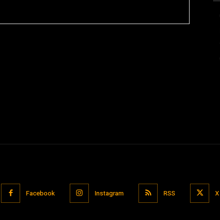
Facebook
Instagram
RSS
X