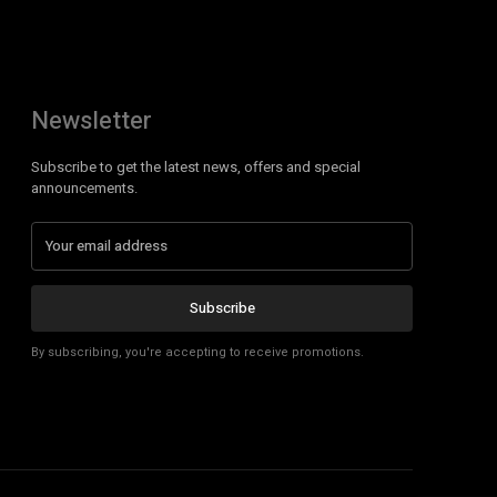
Newsletter
Subscribe to get the latest news, offers and special
announcements.
Subscribe
By subscribing, you're accepting to receive promotions.