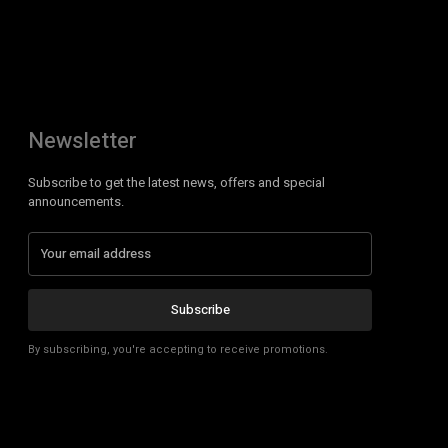
Newsletter
Subscribe to get the latest news, offers and special
announcements.
Subscribe
By subscribing, you're accepting to receive promotions.