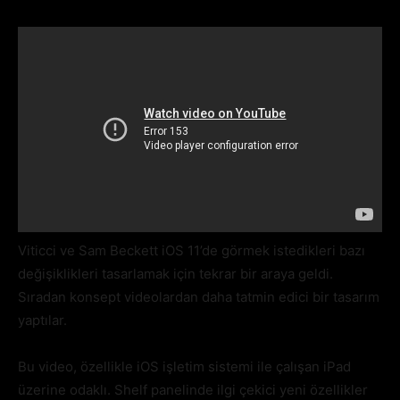
Viticci ve Sam Beckett iOS 11’de görmek istedikleri bazı
değişiklikleri tasarlamak için tekrar bir araya geldi.
Sıradan konsept videolardan daha tatmin edici bir tasarım
yaptılar.
Bu video, özellikle iOS işletim sistemi ile çalışan iPad
üzerine odaklı. Shelf panelinde ilgi çekici yeni özellikler