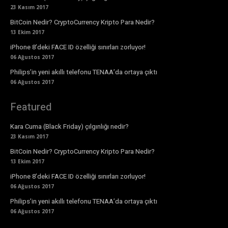
23 Kasım 2017
BitCoin Nedir? CryptoCurrency Kripto Para Nedir?
13 Ekim 2017
iPhone 8’deki FACE ID özelliği sınırları zorluyor!
06 Ağustos 2017
Philips’in yeni akıllı telefonu TENAA’da ortaya çıktı
06 Ağustos 2017
Featured
Kara Cuma (Black Friday) çılgınlığı nedir?
23 Kasım 2017
BitCoin Nedir? CryptoCurrency Kripto Para Nedir?
13 Ekim 2017
iPhone 8’deki FACE ID özelliği sınırları zorluyor!
06 Ağustos 2017
Philips’in yeni akıllı telefonu TENAA’da ortaya çıktı
06 Ağustos 2017