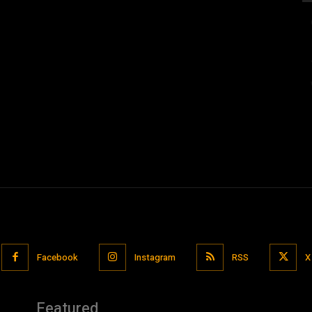
Facebook
Instagram
RSS
X
Featured