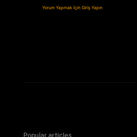
Yorum Yapmak İçin Giriş Yapın
Popular articles