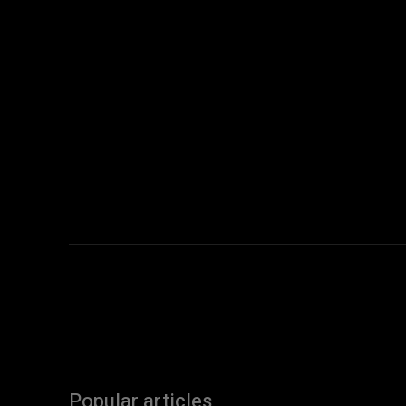
Popular articles