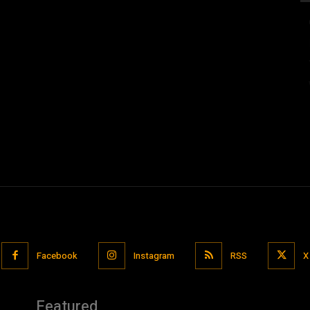
Facebook
Instagram
RSS
X
Featured