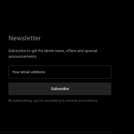
Newsletter
Subscribe to get the latest news, offers and special
announcements.
Subscribe
By subscribing, you're accepting to receive promotions.