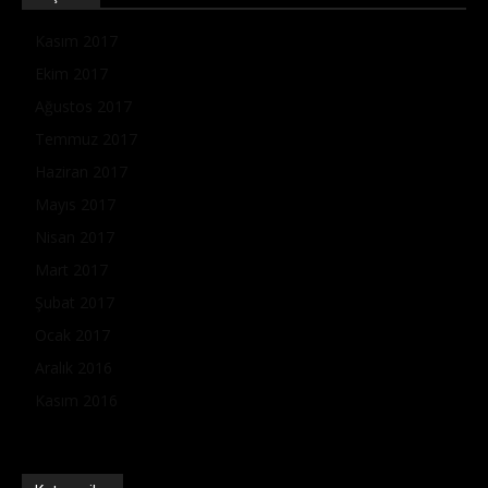
Kasım 2017
Ekim 2017
Ağustos 2017
Temmuz 2017
Haziran 2017
Mayıs 2017
Nisan 2017
Mart 2017
Şubat 2017
Ocak 2017
Aralık 2016
Kasım 2016