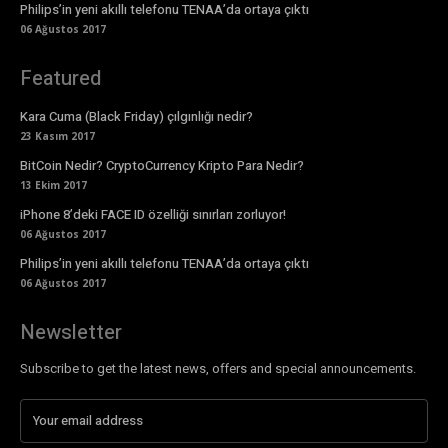
Philips’in yeni akıllı telefonu TENAA’da ortaya çıktı
06 Ağustos 2017
Featured
Kara Cuma (Black Friday) çılgınlığı nedir?
23 Kasım 2017
BitCoin Nedir? CryptoCurrency Kripto Para Nedir?
13 Ekim 2017
iPhone 8’deki FACE ID özelliği sınırları zorluyor!
06 Ağustos 2017
Philips’in yeni akıllı telefonu TENAA’da ortaya çıktı
06 Ağustos 2017
Newsletter
Subscribe to get the latest news, offers and special announcements.