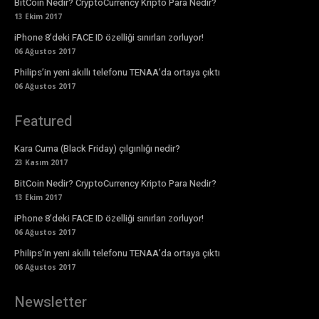
BitCoin Nedir? CryptoCurrency Kripto Para Nedir?
13 Ekim 2017
iPhone 8’deki FACE ID özelliği sınırları zorluyor!
06 Ağustos 2017
Philips’in yeni akıllı telefonu TENAA’da ortaya çıktı
06 Ağustos 2017
Featured
Kara Cuma (Black Friday) çılgınlığı nedir?
23 Kasım 2017
BitCoin Nedir? CryptoCurrency Kripto Para Nedir?
13 Ekim 2017
iPhone 8’deki FACE ID özelliği sınırları zorluyor!
06 Ağustos 2017
Philips’in yeni akıllı telefonu TENAA’da ortaya çıktı
06 Ağustos 2017
Newsletter