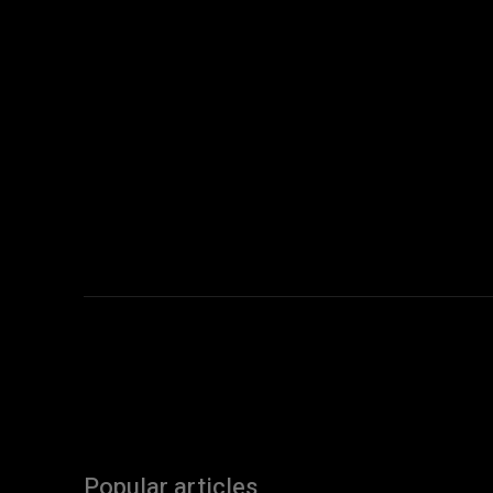
Popular articles