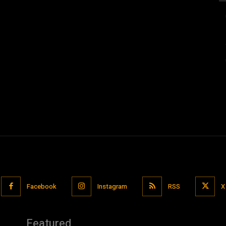
Facebook
Instagram
RSS
X
Featured