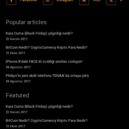
Popular articles
Kara Cuma (Black Friday) çılgınlığı nedir?
23 Kasım 2017
BitCoin Nedir? CryptoCurrency Kripto Para Nedir?
13 Ekim 2017
iPhone 8’deki FACE ID özelliği sınırları zorluyor!
06 Ağustos 2017
Philips’in yeni akıllı telefonu TENAA’da ortaya çıktı
06 Ağustos 2017
Featured
Kara Cuma (Black Friday) çılgınlığı nedir?
23 Kasım 2017
BitCoin Nedir? CryptoCurrency Kripto Para Nedir?
13 Ekim 2017