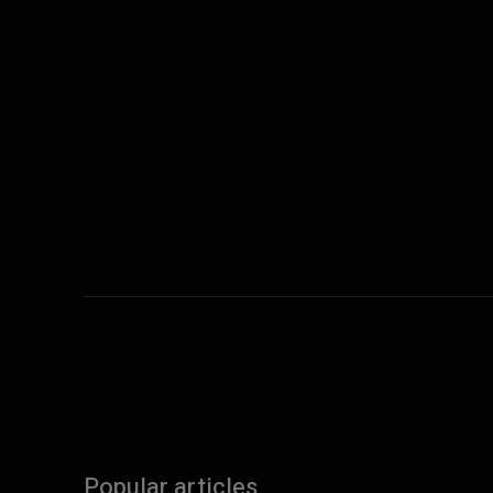
Popular articles