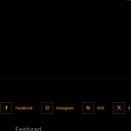
Facebook
Instagram
RSS
X
Featured