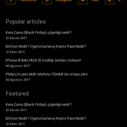
Popular articles
Kara Cuma (Black Friday) çılgınlığı nedir?
23 Kasım 2017
BitCoin Nedir? CryptoCurrency Kripto Para Nedir?
13 Ekim 2017
iPhone 8’deki FACE ID özelliği sınırları zorluyor!
06 Ağustos 2017
Philips’in yeni akıllı telefonu TENAA’da ortaya çıktı
06 Ağustos 2017
Featured
Kara Cuma (Black Friday) çılgınlığı nedir?
23 Kasım 2017
BitCoin Nedir? CryptoCurrency Kripto Para Nedir?
13 Ekim 2017