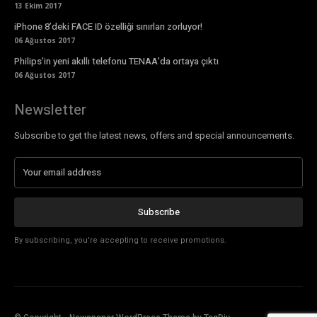
13 Ekim 2017
iPhone 8’deki FACE ID özelliği sınırları zorluyor!
06 Ağustos 2017
Philips’in yeni akıllı telefonu TENAA’da ortaya çıktı
06 Ağustos 2017
Newsletter
Subscribe to get the latest news, offers and special announcements.
Subscribe
By subscribing, you're accepting to receive promotions.