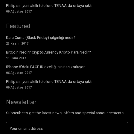
Philips’in yeni akıllı telefonu TENAA’da ortaya çıktı
06 Ağustos 2017
Featured
Kara Cuma (Black Friday) çılgınlığı nedir?
23 Kasım 2017
BitCoin Nedir? CryptoCurrency Kripto Para Nedir?
13 Ekim 2017
iPhone 8’deki FACE ID özelliği sınırları zorluyor!
06 Ağustos 2017
Philips’in yeni akıllı telefonu TENAA’da ortaya çıktı
06 Ağustos 2017
Newsletter
Subscribe to get the latest news, offers and special announcements.