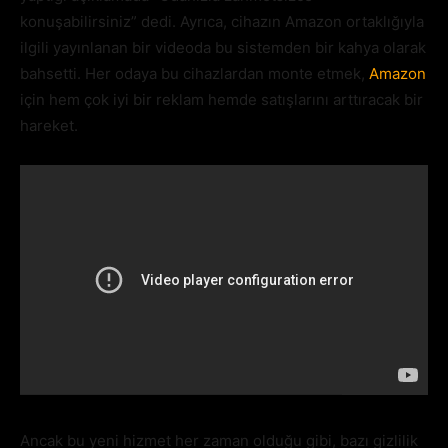
konuşabilirsiniz” dedi. Ayrıca, cihazın Amazon ortaklığıyla
ilgili yayınlanan bir videoda bu sistemden bir kahya olarak
bahsetti. Her odaya bu cihazlardan monte etmek,
Amazon
için hem çok iyi bir reklam hemde satışlarını arttıracak bir
hareket.
Ancak bu yeni hizmet her zaman olduğu gibi, bazı gizlilik