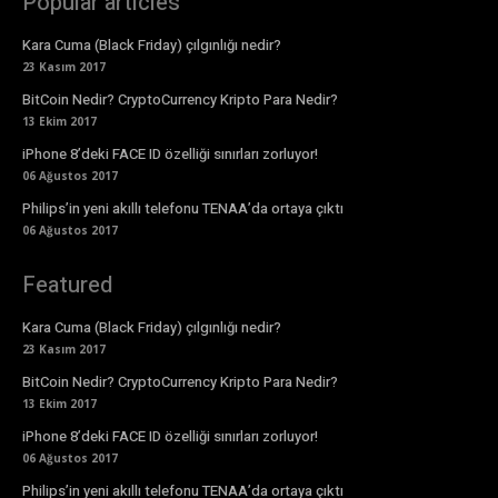
Popular articles
Kara Cuma (Black Friday) çılgınlığı nedir?
23 Kasım 2017
BitCoin Nedir? CryptoCurrency Kripto Para Nedir?
13 Ekim 2017
iPhone 8’deki FACE ID özelliği sınırları zorluyor!
06 Ağustos 2017
Philips’in yeni akıllı telefonu TENAA’da ortaya çıktı
06 Ağustos 2017
Featured
Kara Cuma (Black Friday) çılgınlığı nedir?
23 Kasım 2017
BitCoin Nedir? CryptoCurrency Kripto Para Nedir?
13 Ekim 2017
iPhone 8’deki FACE ID özelliği sınırları zorluyor!
06 Ağustos 2017
Philips’in yeni akıllı telefonu TENAA’da ortaya çıktı