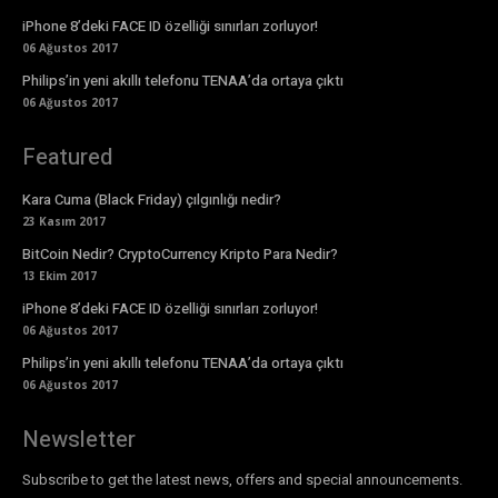
iPhone 8’deki FACE ID özelliği sınırları zorluyor!
06 Ağustos 2017
Philips’in yeni akıllı telefonu TENAA’da ortaya çıktı
06 Ağustos 2017
Featured
Kara Cuma (Black Friday) çılgınlığı nedir?
23 Kasım 2017
BitCoin Nedir? CryptoCurrency Kripto Para Nedir?
13 Ekim 2017
iPhone 8’deki FACE ID özelliği sınırları zorluyor!
06 Ağustos 2017
Philips’in yeni akıllı telefonu TENAA’da ortaya çıktı
06 Ağustos 2017
Newsletter
Subscribe to get the latest news, offers and special announcements.