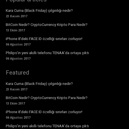
Kara Cuma (Black Friday) çılgınlığı nedir?
23 Kasım 2017
BitCoin Nedir? CryptoCurrency Kripto Para Nedir?
13 Ekim 2017
iPhone 8’deki FACE ID özelliği sınırları zorluyor!
06 Ağustos 2017
Philips’in yeni akıllı telefonu TENAA’da ortaya çıktı
06 Ağustos 2017
Featured
Kara Cuma (Black Friday) çılgınlığı nedir?
23 Kasım 2017
BitCoin Nedir? CryptoCurrency Kripto Para Nedir?
13 Ekim 2017
iPhone 8’deki FACE ID özelliği sınırları zorluyor!
06 Ağustos 2017
Philips’in yeni akıllı telefonu TENAA’da ortaya çıktı