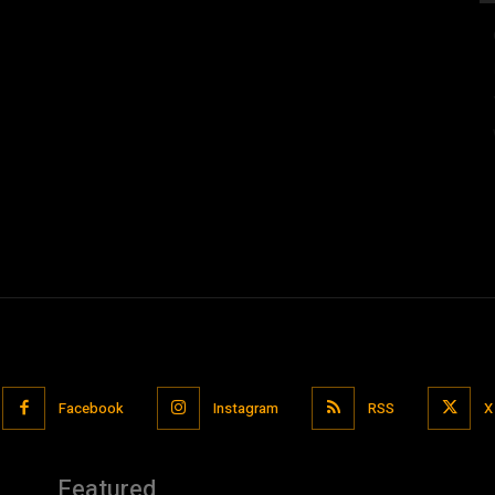
Facebook
Instagram
RSS
X
Featured