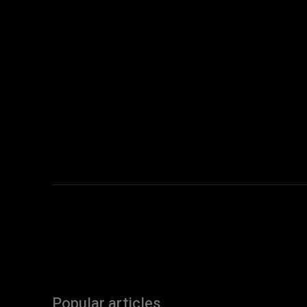
Popular articles