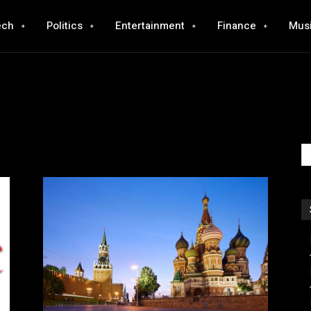
ech
Politics
Entertainment
Finance
Mus