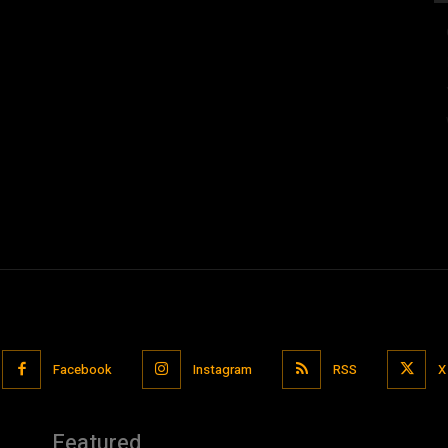
Facebook
Instagram
RSS
X
Featured