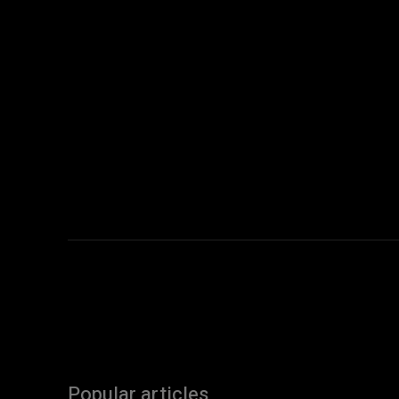
Popular articles