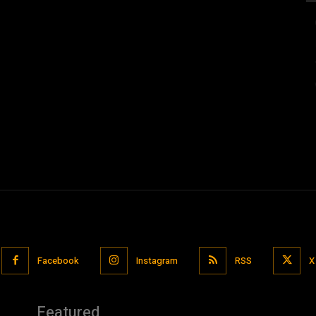
Facebook
Instagram
RSS
X
Featured