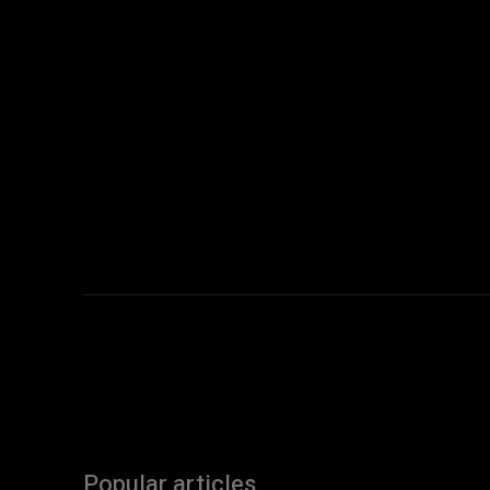
Popular articles